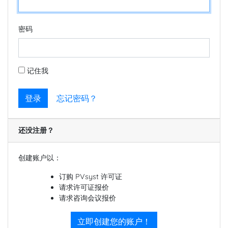
密码
记住我
登录
忘记密码？
还没注册？
创建账户以：
订购 PVsyst 许可证
请求许可证报价
请求咨询会议报价
立即创建您的账户！