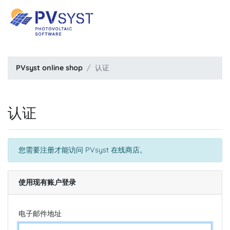
PVsyst online shop
认证
认证
您需要注册才能访问 PVsyst 在线商店。
使用现有账户登录
电子邮件地址